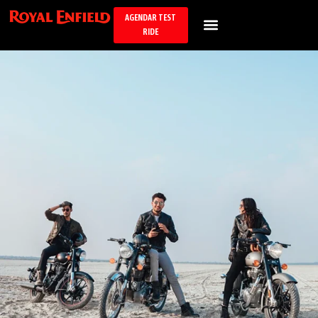
AGENDAR TEST
RIDE