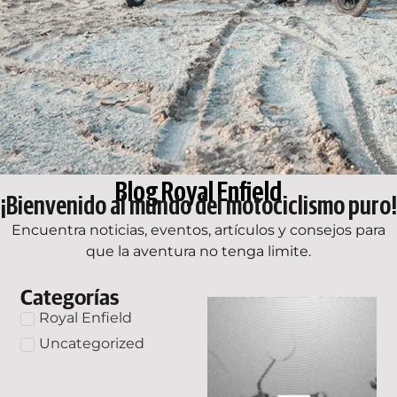
Blog Royal Enfield
¡Bienvenido al mundo del motociclismo puro!
Encuentra noticias, eventos, artículos y consejos para
que la aventura no tenga limite.
Categorías
Royal Enfield
Uncategorized