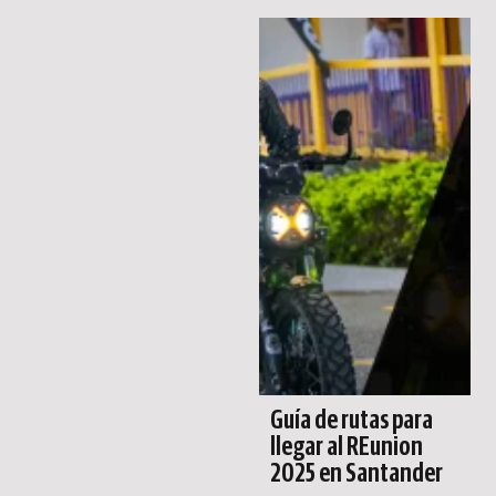
Guía de rutas para
llegar al REunion
2025 en Santander