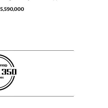
15,590,000