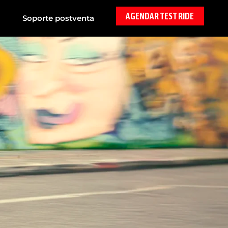
AGENDAR TEST RIDE
Soporte postventa