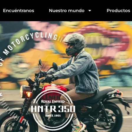
Encuéntranos
Nuestro mundo
Productos