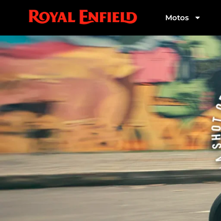
Motos