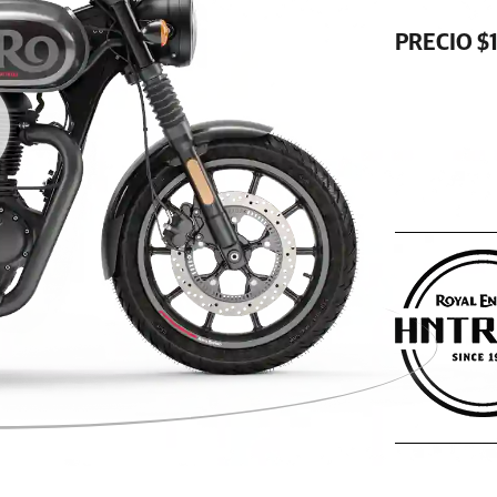
PRECIO $