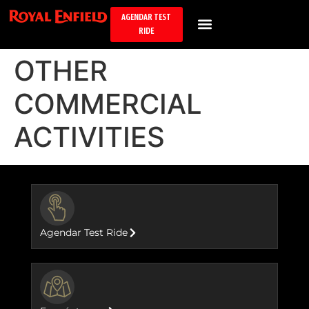
AGENDAR TEST
RIDE
OTHER
COMMERCIAL
ACTIVITIES
BUTTON
Agendar Test Ride
BUTTON