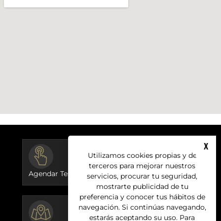
X
BUTTON
Utilizamos cookies propias y de
terceros para mejorar nuestros
Agendar Test Ride
servicios, procurar tu seguridad,
mostrarte publicidad de tu
preferencia y conocer tus hábitos de
BUTTON
navegación. Si continúas navegando,
estarás aceptando su uso. Para