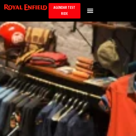
AGENDAR TEST
RIDE