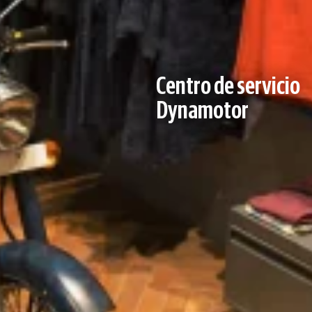
Centro de servicio
Dynamotor