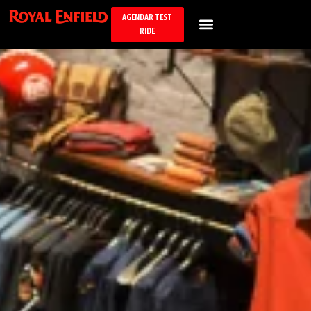
AGENDAR TEST
RIDE