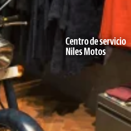
Centro de servicio
Niles Motos